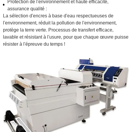
Protection de l'environnement et haute efficacité,
assurance qualité :
La sélection d'encres à base d'eau respectueuses de
l'environnement, réduit la pollution de l'environnement,
protège la terre verte. Processus de transfert efficace,
lavable et résistant à l'usure, pour que chaque œuvre puisse
résister à l'épreuve du temps !