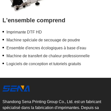
L'ensemble comprend
Imprimante DTF HD
Machine spéciale de secouage de poudre
Ensemble d'encres écologiques à base d'eau
Machine de transfert de chaleur professionnelle
Logiciels de conception et tutoriels gratuits
Shandong Sena Printing Group Co., Ltd. est un fabricant
spécialisé dans la fabrication d'imprimantes. Depuis sa