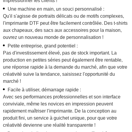
impressionner les clients !
Une machine en main, un souci personnalisé :
Qu'il s'agisse de portraits délicats ou de motifs complexes,
l'imprimante DTF peut être facilement contrôlée. Des t-shirts
aux chapeaux, des sacs aux accessoires pour la maison,
ouvrez un nouveau monde de personnalisation !
Petite entreprise, grand potentiel :
Pas d'investissement élevé, pas de stock important. La
production en petites séries peut également être rentable,
une réponse rapide à la demande du marché, afin que votre
créativité suive la tendance, saisissez l'opportunité du
marché !
Facile à utiliser, démarrage rapide :
Avec ses performances professionnelles et son interface
conviviale, même les novices en impression peuvent
rapidement maîtriser l'imprimante. De la conception au
produit fini, un service à guichet unique, pour que votre
créativité devienne une réalité transparente !