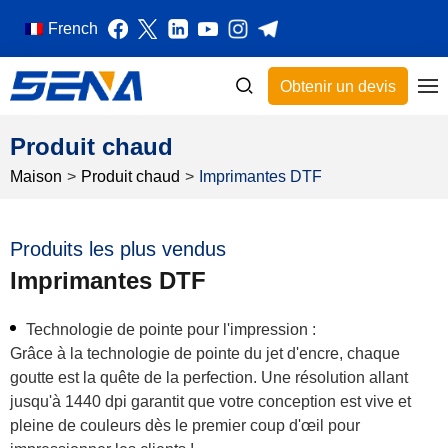
French
Obtenir un devis
Produit chaud
Maison
>
Produit chaud
>
Imprimantes DTF
Produits les plus vendus
Imprimantes DTF
Technologie de pointe pour l'impression :
Grâce à la technologie de pointe du jet d'encre, chaque
goutte est la quête de la perfection. Une résolution allant
jusqu'à 1440 dpi garantit que votre conception est vive et
pleine de couleurs dès le premier coup d'œil pour