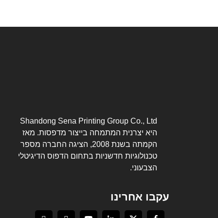
Shandong Sena Printing Group Co., Ltd
היא יצרנית המתמחה בייצור מדפסות. מאז
הקמתה בשנת 2008, הציגה החברה מספר
טכנולוגיות חדשניות בתחום הדפוס הדיגיטלי
הצבעוני.
עקבו אחרינו