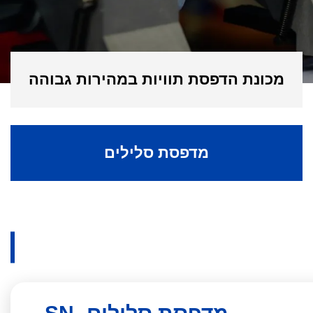
מכונת הדפסת תוויות במהירות גבוהה
מדפסת סלילים