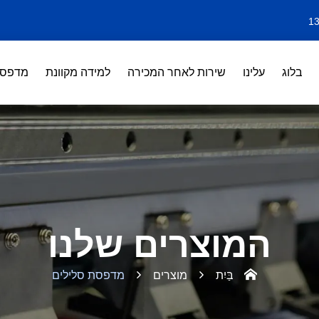
בלוג
עלינו
שירות לאחר המכירה
למידה מקוונת
מדפסות 
המוצרים שלנו
בַּיִת
מוצרים
מדפסת סלילים