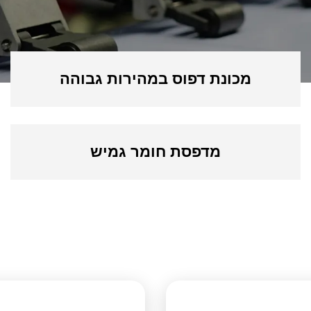
מכונת דפוס במהירות גבוהה
מדפסת חומר גמיש