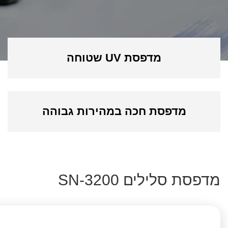
מדפסת UV שטוחה
מדפסת חכה במהירות גבוהה
מדפסת סלילים SN-3200