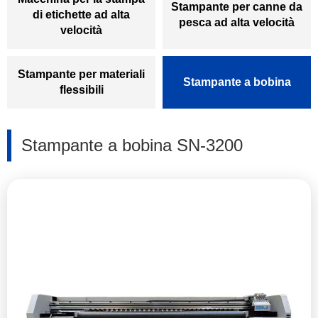
Stampante per canne da
di etichette ad alta
pesca ad alta velocità
velocità
Stampante per materiali
Stampante a bobina
flessibili
Stampante a bobina SN-3200