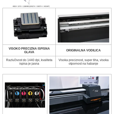
VISOKO PRECIZNA ISPISNA
ORIGINALNA VODILICA
GLAVA
Razlučivost do 1440 dpi, kvaliteta
Visoka preciznost, super tiha, visoka
ispisa je jasna
otpornost na habanje