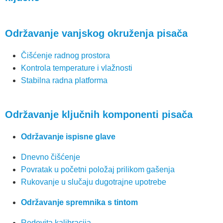
Održavanje vanjskog okruženja pisača
Čišćenje radnog prostora
Kontrola temperature i vlažnosti
Stabilna radna platforma
Održavanje ključnih komponenti pisača
Održavanje ispisne glave
Dnevno čišćenje
Povratak u početni položaj prilikom gašenja
Rukovanje u slučaju dugotrajne upotrebe
Održavanje spremnika s tintom
Redovita kalibracija