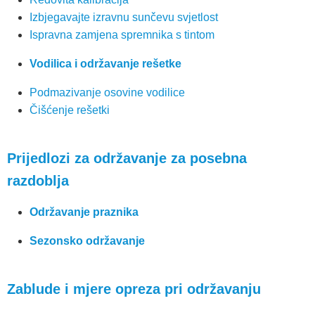
Izbjegavajte izravnu sunčevu svjetlost
Ispravna zamjena spremnika s tintom
Vodilica i održavanje rešetke
Podmazivanje osovine vodilice
Čišćenje rešetki
Prijedlozi za održavanje za posebna
razdoblja
Održavanje praznika
Sezonsko održavanje
Zablude i mjere opreza pri održavanju