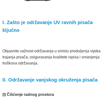
I. Zašto je održavanje UV ravnih pisača
ključno
Objasnite važnost održavanja u smislu produljenja vijeka
trajanja pisača, osiguravanja kvalitete ispisa i smanjenja
troškova održavanja.
II. Održavanje vanjskog okruženja pisača
(I) Čišćenje radnog prostora