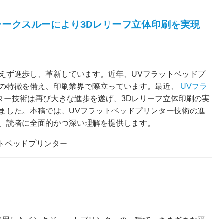
レークスルーにより3Dレリーフ立体印刷を実現
えず進歩し、革新しています。近年、UVフラットベッドプ
の特徴を備え、印刷業界で際立っています。最近、
UVフラ
ター技術は再び大きな進歩を遂げ、3Dレリーフ立体印刷の実
ました。本稿では、UVフラットベッドプリンター技術の進
、読者に全面的かつ深い理解を提供します。