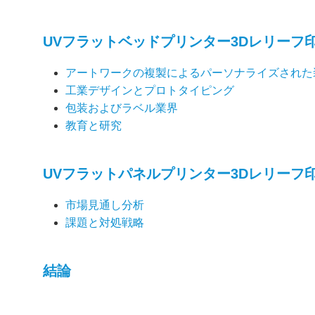
UVフラットベッドプリンター3Dレリーフ
アートワークの複製によるパーソナライズされた
工業デザインとプロトタイピング
包装およびラベル業界
教育と研究
UVフラットパネルプリンター3Dレリーフ
市場見通し分析
課題と対処戦略
結論