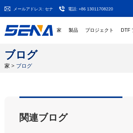
メールアドレス:
セナ
電話:
+86 13011708220
家
製品
プロジェクト
DTF
ブログ
家
>
ブログ
関連ブログ