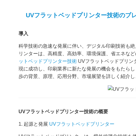
UVフラットベッドプリンター技術のブ
導入
科学技術の急速な発展に伴い、デジタル印刷技術も絶
リンターは、高精度、高効率、環境保護、省エネなど
ットベッドプリンター技術
UVフラットベッドプリン
現に成功し、印刷業界に新たな発展の機会をもたらし
歩の背景、原理、応用分野、市場展望を詳しく紹介し
UVフラットベッドプリンター技術の概要
1. 起源と発展
UVフラットベッドプリンター