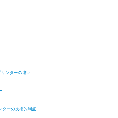
プリンターの違い
ー
ンターの技術的利点