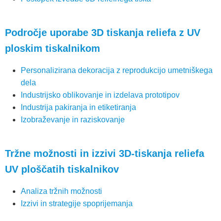
Področje uporabe 3D tiskanja reliefa z UV
ploskim tiskalnikom
Personalizirana dekoracija z reprodukcijo umetniškega
dela
Industrijsko oblikovanje in izdelava prototipov
Industrija pakiranja in etiketiranja
Izobraževanje in raziskovanje
Tržne možnosti in izzivi 3D-tiskanja reliefa
UV ploščatih tiskalnikov
Analiza tržnih možnosti
Izzivi in strategije spoprijemanja