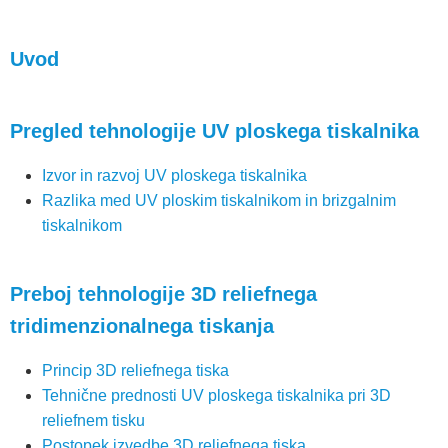
Uvod
Pregled tehnologije UV ploskega tiskalnika
Izvor in razvoj UV ploskega tiskalnika
Razlika med UV ploskim tiskalnikom in brizgalnim
tiskalnikom
Preboj tehnologije 3D reliefnega
tridimenzionalnega tiskanja
Princip 3D reliefnega tiska
Tehnične prednosti UV ploskega tiskalnika pri 3D
reliefnem tisku
Postopek izvedbe 3D reliefnega tiska