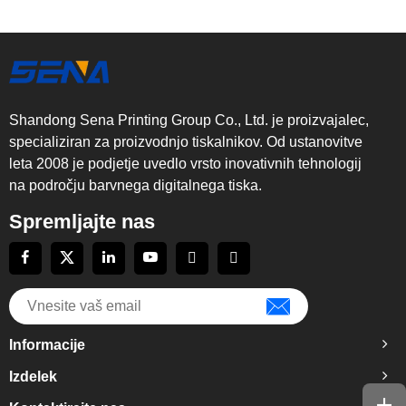
Shandong Sena Printing Group Co., Ltd. je proizvajalec,
specializiran za proizvodnjo tiskalnikov. Od ustanovitve
leta 2008 je podjetje uvedlo vrsto inovativnih tehnologij
na področju barvnega digitalnega tiska.
Spremljajte nas
Informacije
Izdelek