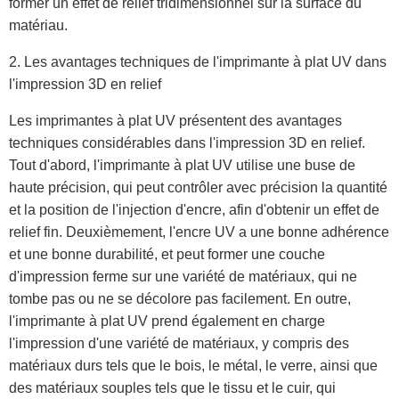
former un effet de relief tridimensionnel sur la surface du
matériau.
2. Les avantages techniques de l'imprimante à plat UV dans
l'impression 3D en relief
Les imprimantes à plat UV présentent des avantages
techniques considérables dans l'impression 3D en relief.
Tout d'abord, l'imprimante à plat UV utilise une buse de
haute précision, qui peut contrôler avec précision la quantité
et la position de l'injection d'encre, afin d'obtenir un effet de
relief fin. Deuxièmement, l'encre UV a une bonne adhérence
et une bonne durabilité, et peut former une couche
d'impression ferme sur une variété de matériaux, qui ne
tombe pas ou ne se décolore pas facilement. En outre,
l'imprimante à plat UV prend également en charge
l'impression d'une variété de matériaux, y compris des
matériaux durs tels que le bois, le métal, le verre, ainsi que
des matériaux souples tels que le tissu et le cuir, qui