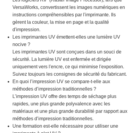
VersaWorks, convertissent les images numériques en
instructions compréhensibles par l'imprimante. Ils
gèrent la couleur, la mise en page et la qualité
d'impression.
Les imprimantes UV émettent-elles une lumière UV
nocive ?
Les imprimantes UV sont conçues dans un souci de
sécurité. La lumière UV est enfermée et dirigée
uniquement vers l'encre, ce qui minimise l'exposition.
Suivez toujours les consignes de sécurité du fabricant.
En quoi l’impression UV se compare-t-elle aux
méthodes d’impression traditionnelles ?
L’impression UV offre des temps de séchage plus
rapides, une plus grande polyvalence avec les
matériaux et une plus grande durabilité par rapport aux
méthodes d’impression traditionnelles.
Une formation est-elle nécessaire pour utiliser une