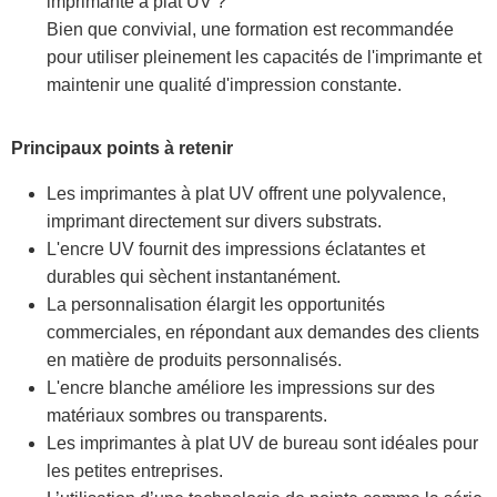
imprimante à plat UV ?
Bien que convivial, une formation est recommandée
pour utiliser pleinement les capacités de l'imprimante et
maintenir une qualité d'impression constante.
Principaux points à retenir
Les imprimantes à plat UV offrent une polyvalence,
imprimant directement sur divers substrats.
L'encre UV fournit des impressions éclatantes et
durables qui sèchent instantanément.
La personnalisation élargit les opportunités
commerciales, en répondant aux demandes des clients
en matière de produits personnalisés.
L'encre blanche améliore les impressions sur des
matériaux sombres ou transparents.
Les imprimantes à plat UV de bureau sont idéales pour
les petites entreprises.