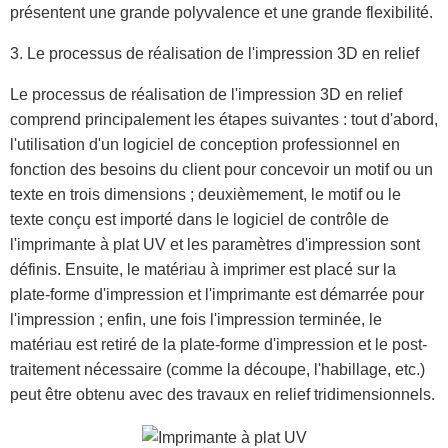
présentent une grande polyvalence et une grande flexibilité.
3. Le processus de réalisation de l'impression 3D en relief
Le processus de réalisation de l'impression 3D en relief
comprend principalement les étapes suivantes : tout d'abord,
l'utilisation d'un logiciel de conception professionnel en
fonction des besoins du client pour concevoir un motif ou un
texte en trois dimensions ; deuxièmement, le motif ou le
texte conçu est importé dans le logiciel de contrôle de
l'imprimante à plat UV et les paramètres d'impression sont
définis. Ensuite, le matériau à imprimer est placé sur la
plate-forme d'impression et l'imprimante est démarrée pour
l'impression ; enfin, une fois l'impression terminée, le
matériau est retiré de la plate-forme d'impression et le post-
traitement nécessaire (comme la découpe, l'habillage, etc.)
peut être obtenu avec des travaux en relief tridimensionnels.