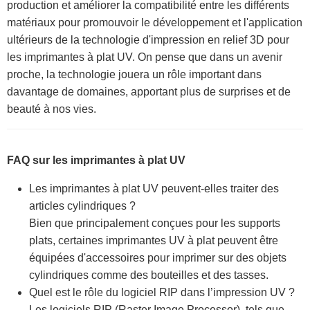
production et améliorer la compatibilité entre les différents
matériaux pour promouvoir le développement et l'application
ultérieurs de la technologie d'impression en relief 3D pour
les imprimantes à plat UV. On pense que dans un avenir
proche, la technologie jouera un rôle important dans
davantage de domaines, apportant plus de surprises et de
beauté à nos vies.
FAQ sur les imprimantes à plat UV
Les imprimantes à plat UV peuvent-elles traiter des
articles cylindriques ?
Bien que principalement conçues pour les supports
plats, certaines imprimantes UV à plat peuvent être
équipées d'accessoires pour imprimer sur des objets
cylindriques comme des bouteilles et des tasses.
Quel est le rôle du logiciel RIP dans l’impression UV ?
Les logiciels RIP (Raster Image Processor), tels que