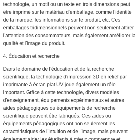
technologie, un motif ou un texte en trois dimensions peut
être imprimé sur le matériau d'emballage, comme l'identité
de la marque, les informations sur le produit, etc. Ces
emballages tridimensionnels peuvent non seulement attirer
l'attention des consommateurs, mais également améliorer la
qualité et l'image du produit.
4. Éducation et recherche
Dans le domaine de l'éducation et de la recherche
scientifique, la technologie d'impression 3D en relief par
imprimante à écran plat UV joue également un rôle
important. Grâce à cette technologie, divers modèles
d'enseignement, équipements expérimentaux et autres
aides pédagogiques ou équipements de recherche
scientifique peuvent être fabriqués. Ces aides ou
équipements pédagogiques ont non seulement les
caractéristiques de l'intuition et de l'image, mais peuvent
également aider les étudiants à mieux comprendre et