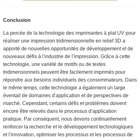
Conclusion
La percée de la technologie des imprimantes à plat UV pour
réaliser une impression tridimensionnelle en relief 3D a
apporté de nouvelles opportunités de développement et de
nouveaux défis à l'industrie de l'impression. Grâce à cette
technologie, une variété de motifs ou de textes
tridimensionnels peuvent être facilement imprimés pour
répondre aux besoins individuels des consommateurs. Dans
le même temps, cette technologie a également un large
éventail de domaines d'application et de perspectives de
marché. Cependant, certains défis et problèmes doivent
encore être relevés dans le processus d'application
pratique. Par conséquent, nous devons continuellement
renforcer la recherche et le développement technologiques
et l'innovation, optimiser les processus et les processus de