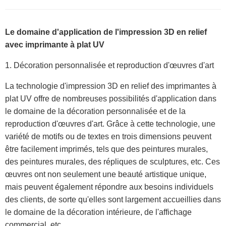
Le domaine d'application de l'impression 3D en relief
avec imprimante à plat UV
1. Décoration personnalisée et reproduction d'œuvres d'art
La technologie d'impression 3D en relief des imprimantes à
plat UV offre de nombreuses possibilités d'application dans
le domaine de la décoration personnalisée et de la
reproduction d'œuvres d'art. Grâce à cette technologie, une
variété de motifs ou de textes en trois dimensions peuvent
être facilement imprimés, tels que des peintures murales,
des peintures murales, des répliques de sculptures, etc. Ces
œuvres ont non seulement une beauté artistique unique,
mais peuvent également répondre aux besoins individuels
des clients, de sorte qu'elles sont largement accueillies dans
le domaine de la décoration intérieure, de l'affichage
commercial, etc.