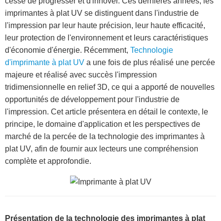
cesse de progresser et d'innover. Ces dernières années, les
imprimantes à plat UV se distinguent dans l'industrie de
l'impression par leur haute précision, leur haute efficacité,
leur protection de l'environnement et leurs caractéristiques
d'économie d'énergie. Récemment,
Technologie
d'imprimante à plat UV
a une fois de plus réalisé une percée
majeure et réalisé avec succès l'impression
tridimensionnelle en relief 3D, ce qui a apporté de nouvelles
opportunités de développement pour l'industrie de
l'impression. Cet article présentera en détail le contexte, le
principe, le domaine d'application et les perspectives de
marché de la percée de la technologie des imprimantes à
plat UV, afin de fournir aux lecteurs une compréhension
complète et approfondie.
Présentation de la technologie des imprimantes à plat