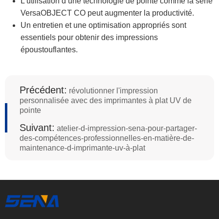
L’utilisation d’une technologie de pointe comme la série
VersaOBJECT CO peut augmenter la productivité.
Un entretien et une optimisation appropriés sont
essentiels pour obtenir des impressions
époustouflantes.
Précédent:
révolutionner l'impression
personnalisée avec des imprimantes à plat UV de
pointe
Suivant:
atelier-d-impression-sena-pour-partager-
des-compétences-professionnelles-en-matière-de-
maintenance-d-imprimante-uv-à-plat