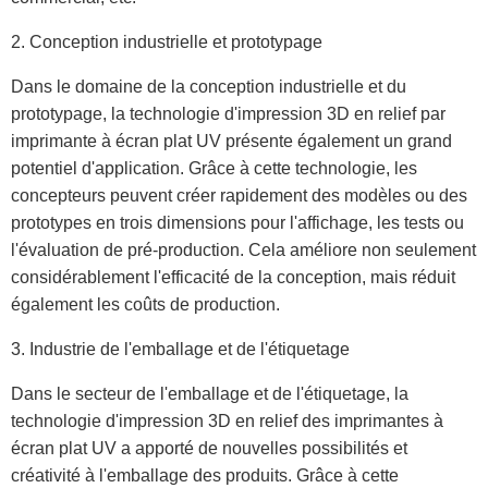
2. Conception industrielle et prototypage
Dans le domaine de la conception industrielle et du
prototypage, la technologie d'impression 3D en relief par
imprimante à écran plat UV présente également un grand
potentiel d'application. Grâce à cette technologie, les
concepteurs peuvent créer rapidement des modèles ou des
prototypes en trois dimensions pour l'affichage, les tests ou
l'évaluation de pré-production. Cela améliore non seulement
considérablement l'efficacité de la conception, mais réduit
également les coûts de production.
3. Industrie de l'emballage et de l'étiquetage
Dans le secteur de l'emballage et de l'étiquetage, la
technologie d'impression 3D en relief des imprimantes à
écran plat UV a apporté de nouvelles possibilités et
créativité à l'emballage des produits. Grâce à cette