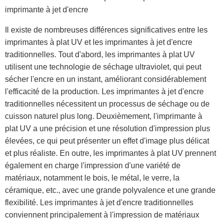
imprimante à jet d'encre
Il existe de nombreuses différences significatives entre les
imprimantes à plat UV et les imprimantes à jet d'encre
traditionnelles. Tout d'abord, les imprimantes à plat UV
utilisent une technologie de séchage ultraviolet, qui peut
sécher l'encre en un instant, améliorant considérablement
l'efficacité de la production. Les imprimantes à jet d'encre
traditionnelles nécessitent un processus de séchage ou de
cuisson naturel plus long. Deuxièmement, l'imprimante à
plat UV a une précision et une résolution d'impression plus
élevées, ce qui peut présenter un effet d'image plus délicat
et plus réaliste. En outre, les imprimantes à plat UV prennent
également en charge l'impression d'une variété de
matériaux, notamment le bois, le métal, le verre, la
céramique, etc., avec une grande polyvalence et une grande
flexibilité. Les imprimantes à jet d'encre traditionnelles
conviennent principalement à l'impression de matériaux