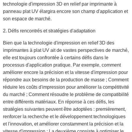
technologie d'impression 3D en relief par imprimante à
panneau plat UV élargira encore son champ d'application et
son espace de marché.
2. Défis rencontrés et stratégies d'adaptation
Bien que la technologie d'impression en relief 3D des
imprimantes à plat UV ait de vastes perspectives de marché,
elle est toujours confrontée à certains défis dans le
processus d'application pratique. Par exemple, comment
améliorer encore la précision et la vitesse d'impression pour
répondre aux besoins de la production de masse ; Comment
réduire les coûts d'impression pour améliorer la compétitivité
du marché ; Comment résoudre le problème de compatibilité
entre différents matériaux. En réponse à ces défis, les
stratégies suivantes peuvent être adoptées : premièrement,
renforcer la recherche et le développement technologiques
et l'innovation, et améliorer constamment la précision et la
vitesse d'impression ; La deuxième consiste à optimiser le