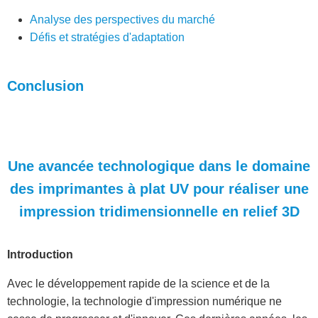
Analyse des perspectives du marché
Défis et stratégies d'adaptation
Conclusion
Une avancée technologique dans le domaine
des imprimantes à plat UV pour réaliser une
impression tridimensionnelle en relief 3D
Introduction
Avec le développement rapide de la science et de la
technologie, la technologie d'impression numérique ne