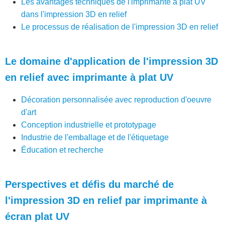
Les avantages techniques de l'imprimante à plat UV
dans l'impression 3D en relief
Le processus de réalisation de l'impression 3D en relief
Le domaine d'application de l'impression 3D
en relief avec imprimante à plat UV
Décoration personnalisée avec reproduction d'oeuvre
d'art
Conception industrielle et prototypage
Industrie de l'emballage et de l'étiquetage
Éducation et recherche
Perspectives et défis du marché de
l'impression 3D en relief par imprimante à
écran plat UV