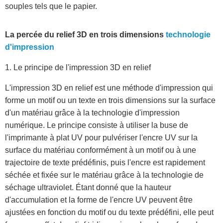
souples tels que le papier.
La percée du relief 3D en trois dimensions
technologie
d'impression
1. Le principe de l'impression 3D en relief
L'impression 3D en relief est une méthode d'impression qui
forme un motif ou un texte en trois dimensions sur la surface
d'un matériau grâce à la technologie d'impression
numérique. Le principe consiste à utiliser la buse de
l'imprimante à plat UV pour pulvériser l'encre UV sur la
surface du matériau conformément à un motif ou à une
trajectoire de texte prédéfinis, puis l'encre est rapidement
séchée et fixée sur le matériau grâce à la technologie de
séchage ultraviolet. Étant donné que la hauteur
d'accumulation et la forme de l'encre UV peuvent être
ajustées en fonction du motif ou du texte prédéfini, elle peut