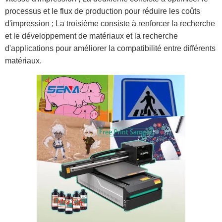
processus et le flux de production pour réduire les coûts
d'impression ; La troisième consiste à renforcer la recherche
et le développement de matériaux et la recherche
d'applications pour améliorer la compatibilité entre différents
matériaux.