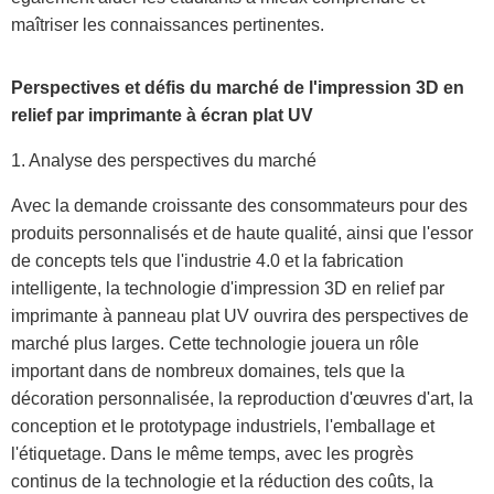
maîtriser les connaissances pertinentes.
Perspectives et défis du marché de l'impression 3D en
relief par imprimante à écran plat UV
1. Analyse des perspectives du marché
Avec la demande croissante des consommateurs pour des
produits personnalisés et de haute qualité, ainsi que l'essor
de concepts tels que l'industrie 4.0 et la fabrication
intelligente, la technologie d'impression 3D en relief par
imprimante à panneau plat UV ouvrira des perspectives de
marché plus larges. Cette technologie jouera un rôle
important dans de nombreux domaines, tels que la
décoration personnalisée, la reproduction d'œuvres d'art, la
conception et le prototypage industriels, l'emballage et
l'étiquetage. Dans le même temps, avec les progrès
continus de la technologie et la réduction des coûts, la