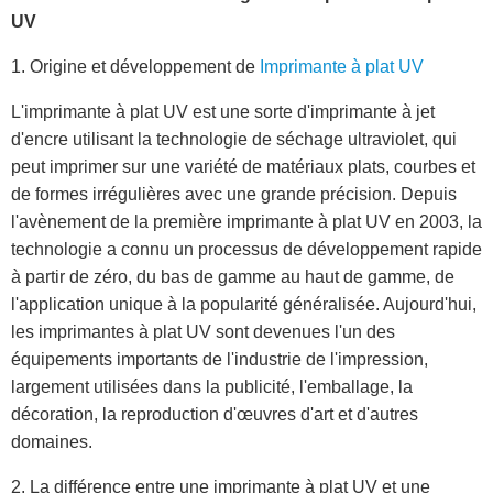
UV
1. Origine et développement de
Imprimante à plat UV
L'imprimante à plat UV est une sorte d'imprimante à jet
d'encre utilisant la technologie de séchage ultraviolet, qui
peut imprimer sur une variété de matériaux plats, courbes et
de formes irrégulières avec une grande précision. Depuis
l'avènement de la première imprimante à plat UV en 2003, la
technologie a connu un processus de développement rapide
à partir de zéro, du bas de gamme au haut de gamme, de
l'application unique à la popularité généralisée. Aujourd'hui,
les imprimantes à plat UV sont devenues l'un des
équipements importants de l'industrie de l'impression,
largement utilisées dans la publicité, l'emballage, la
décoration, la reproduction d'œuvres d'art et d'autres
domaines.
2. La différence entre une imprimante à plat UV et une