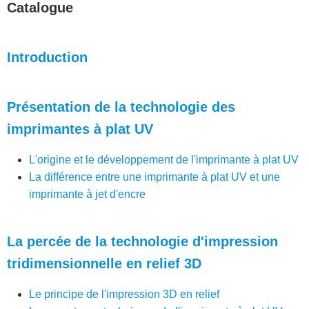
Catalogue
Introduction
Présentation de la technologie des
imprimantes à plat UV
L'origine et le développement de l'imprimante à plat UV
La différence entre une imprimante à plat UV et une
imprimante à jet d'encre
La percée de la technologie d'impression
tridimensionnelle en relief 3D
Le principe de l'impression 3D en relief