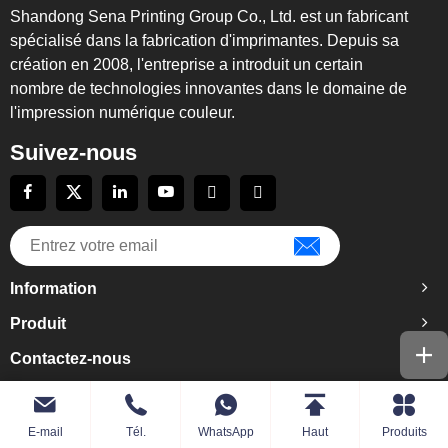
Shandong Sena Printing Group Co., Ltd. est un fabricant
spécialisé dans la fabrication d'imprimantes. Depuis sa
création en 2008, l'entreprise a introduit un certain
nombre de technologies innovantes dans le domaine de
l'impression numérique couleur.
Suivez-nous
Information
Produit
Contactez-nous
E-mail
Tél.
WhatsApp
Haut
Produits