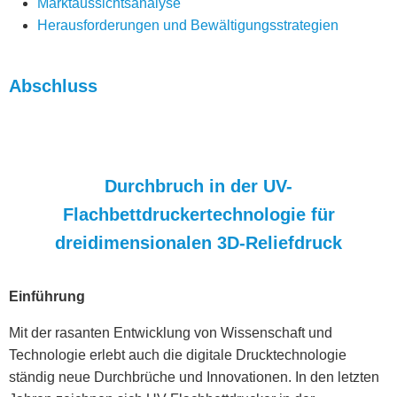
Marktaussichtsanalyse
Herausforderungen und Bewältigungsstrategien
Abschluss
Durchbruch in der UV-
Flachbettdruckertechnologie für
dreidimensionalen 3D-Reliefdruck
Einführung
Mit der rasanten Entwicklung von Wissenschaft und
Technologie erlebt auch die digitale Drucktechnologie
ständig neue Durchbrüche und Innovationen. In den letzten