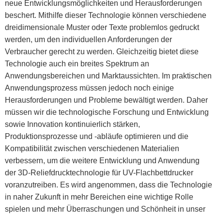
neue Entwicklungsmöglichkeiten und Herausforderungen
beschert. Mithilfe dieser Technologie können verschiedene
dreidimensionale Muster oder Texte problemlos gedruckt
werden, um den individuellen Anforderungen der
Verbraucher gerecht zu werden. Gleichzeitig bietet diese
Technologie auch ein breites Spektrum an
Anwendungsbereichen und Marktaussichten. Im praktischen
Anwendungsprozess müssen jedoch noch einige
Herausforderungen und Probleme bewältigt werden. Daher
müssen wir die technologische Forschung und Entwicklung
sowie Innovation kontinuierlich stärken,
Produktionsprozesse und -abläufe optimieren und die
Kompatibilität zwischen verschiedenen Materialien
verbessern, um die weitere Entwicklung und Anwendung
der 3D-Reliefdrucktechnologie für UV-Flachbettdrucker
voranzutreiben. Es wird angenommen, dass die Technologie
in naher Zukunft in mehr Bereichen eine wichtige Rolle
spielen und mehr Überraschungen und Schönheit in unser