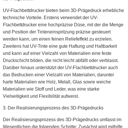
UV-Flachbettdrucker bieten beim 3D-Prägedruck erhebliche
technische Vorteile. Erstens verwendet der UV-
Flachbettdrucker eine hochpräzise Düse, mit der die Menge
und Position der Tinteneinspritzung präzise gesteuert
werden kann, um einen feinen Reliefeffekt zu erzielen.
Zweitens hat UV-Tinte eine gute Haftung und Haltbarkeit
und kann auf einer Vielzahl von Materialien eine feste
Druckschicht bilden, die nicht leicht abfällt oder verblasst.
Darüber hinaus unterstützt der UV-Flachbettdrucker auch
das Bedrucken einer Vielzahl von Materialien, darunter
harte Materialien wie Holz, Metall, Glas sowie weiche
Materialien wie Stoff und Leder, was eine starke
Vielseitigkeit und Flexibilität aufweist.
3. Der Realisierungsprozess des 3D-Prägedrucks
Der Realisierungsprozess des 3D-Prägedrucks umfasst im
Wesentlichen die folgenden Schritte: Zunächst wird mithilfe