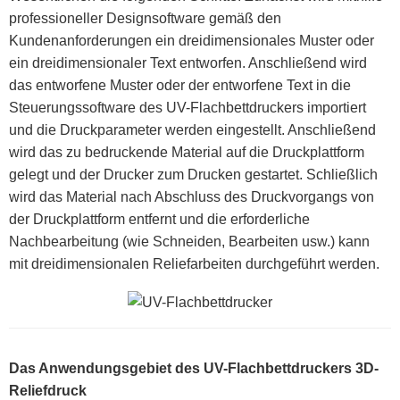
professioneller Designsoftware gemäß den
Kundenanforderungen ein dreidimensionales Muster oder
ein dreidimensionaler Text entworfen. Anschließend wird
das entworfene Muster oder der entworfene Text in die
Steuerungssoftware des UV-Flachbettdruckers importiert
und die Druckparameter werden eingestellt. Anschließend
wird das zu bedruckende Material auf die Druckplattform
gelegt und der Drucker zum Drucken gestartet. Schließlich
wird das Material nach Abschluss des Druckvorgangs von
der Druckplattform entfernt und die erforderliche
Nachbearbeitung (wie Schneiden, Bearbeiten usw.) kann
mit dreidimensionalen Reliefarbeiten durchgeführt werden.
Das Anwendungsgebiet des UV-Flachbettdruckers 3D-
Reliefdruck