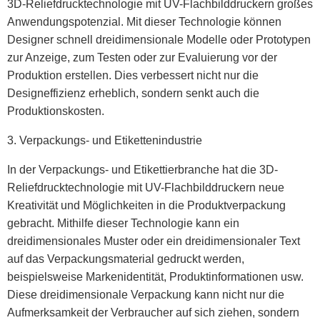
3D-Reliefdrucktechnologie mit UV-Flachbilddruckern großes
Anwendungspotenzial. Mit dieser Technologie können
Designer schnell dreidimensionale Modelle oder Prototypen
zur Anzeige, zum Testen oder zur Evaluierung vor der
Produktion erstellen. Dies verbessert nicht nur die
Designeffizienz erheblich, sondern senkt auch die
Produktionskosten.
3. Verpackungs- und Etikettenindustrie
In der Verpackungs- und Etikettierbranche hat die 3D-
Reliefdrucktechnologie mit UV-Flachbilddruckern neue
Kreativität und Möglichkeiten in die Produktverpackung
gebracht. Mithilfe dieser Technologie kann ein
dreidimensionales Muster oder ein dreidimensionaler Text
auf das Verpackungsmaterial gedruckt werden,
beispielsweise Markenidentität, Produktinformationen usw.
Diese dreidimensionale Verpackung kann nicht nur die
Aufmerksamkeit der Verbraucher auf sich ziehen, sondern