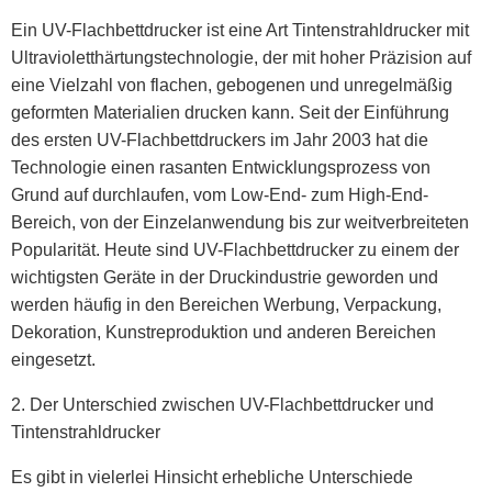
Ein UV-Flachbettdrucker ist eine Art Tintenstrahldrucker mit
Ultravioletthärtungstechnologie, der mit hoher Präzision auf
eine Vielzahl von flachen, gebogenen und unregelmäßig
geformten Materialien drucken kann. Seit der Einführung
des ersten UV-Flachbettdruckers im Jahr 2003 hat die
Technologie einen rasanten Entwicklungsprozess von
Grund auf durchlaufen, vom Low-End- zum High-End-
Bereich, von der Einzelanwendung bis zur weitverbreiteten
Popularität. Heute sind UV-Flachbettdrucker zu einem der
wichtigsten Geräte in der Druckindustrie geworden und
werden häufig in den Bereichen Werbung, Verpackung,
Dekoration, Kunstreproduktion und anderen Bereichen
eingesetzt.
2. Der Unterschied zwischen UV-Flachbettdrucker und
Tintenstrahldrucker
Es gibt in vielerlei Hinsicht erhebliche Unterschiede