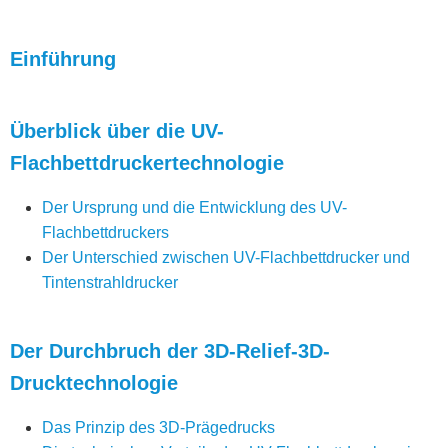
Einführung
Überblick über die UV-
Flachbettdruckertechnologie
Der Ursprung und die Entwicklung des UV-
Flachbettdruckers
Der Unterschied zwischen UV-Flachbettdrucker und
Tintenstrahldrucker
Der Durchbruch der 3D-Relief-3D-
Drucktechnologie
Das Prinzip des 3D-Prägedrucks