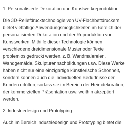
1. Personalisierte Dekoration und Kunstwerkreproduktion
Die 3D-Reliefdrucktechnologie von UV-Flachbettdruckern
bietet vielfältige Anwendungsmöglichkeiten im Bereich der
personalisierten Dekoration und der Reproduktion von
Kunstwerken. Mithilfe dieser Technologie können
verschiedene dreidimensionale Muster oder Texte
problemlos gedruckt werden, z. B. Wandmalereien,
Wandgemälde, Skulpturennachbildungen usw. Diese Werke
haben nicht nur eine einzigartige künstlerische Schönheit,
sondern können auch die individuellen Bedürfnisse der
Kunden erfüllen, sodass sie im Bereich der Heimdekoration,
der kommerziellen Präsentation usw. weithin akzeptiert
werden.
2. Industriedesign und Prototyping
Auch im Bereich Industriedesign und Prototyping bietet die