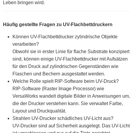
Leben bringen wird.
Häufig gestellte Fragen zu UV-Flachbettdruckern
Können UV-Flachbettdrucker zylindrische Objekte
verarbeiten?
Obwohl sie in erster Linie für flache Substrate konzipiert
sind, können einige UV-Flachbettdrucker mit Aufsätzen
für den Druck auf zylindrischen Gegenständen wie
Flaschen und Bechern ausgestattet werden.
Welche Rolle spielt RIP-Software beim UV-Druck?
RIP-Software (Raster Image Processor) wie
VersaWorks wandelt digitale Bilder in Anweisungen um,
die der Drucker verstehen kann. Sie verwaltet Farbe,
Layout und Druckqualität.
Strahlen UV-Drucker schädliches UV-Licht aus?
UV-Drucker sind auf Sicherheit ausgelegt. Das UV-Licht