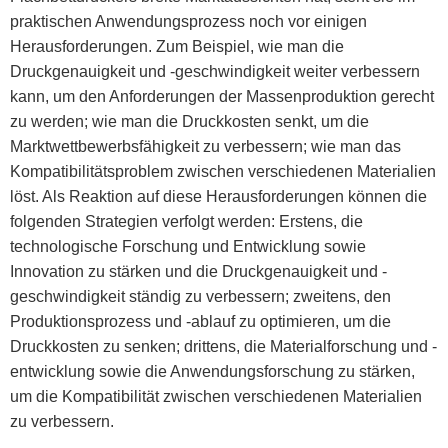
praktischen Anwendungsprozess noch vor einigen
Herausforderungen. Zum Beispiel, wie man die
Druckgenauigkeit und -geschwindigkeit weiter verbessern
kann, um den Anforderungen der Massenproduktion gerecht
zu werden; wie man die Druckkosten senkt, um die
Marktwettbewerbsfähigkeit zu verbessern; wie man das
Kompatibilitätsproblem zwischen verschiedenen Materialien
löst. Als Reaktion auf diese Herausforderungen können die
folgenden Strategien verfolgt werden: Erstens, die
technologische Forschung und Entwicklung sowie
Innovation zu stärken und die Druckgenauigkeit und -
geschwindigkeit ständig zu verbessern; zweitens, den
Produktionsprozess und -ablauf zu optimieren, um die
Druckkosten zu senken; drittens, die Materialforschung und -
entwicklung sowie die Anwendungsforschung zu stärken,
um die Kompatibilität zwischen verschiedenen Materialien
zu verbessern.