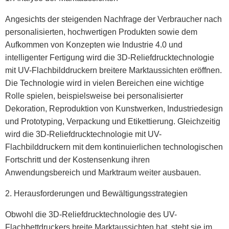
Angesichts der steigenden Nachfrage der Verbraucher nach
personalisierten, hochwertigen Produkten sowie dem
Aufkommen von Konzepten wie Industrie 4.0 und
intelligenter Fertigung wird die 3D-Reliefdrucktechnologie
mit UV-Flachbilddruckern breitere Marktaussichten eröffnen.
Die Technologie wird in vielen Bereichen eine wichtige
Rolle spielen, beispielsweise bei personalisierter
Dekoration, Reproduktion von Kunstwerken, Industriedesign
und Prototyping, Verpackung und Etikettierung. Gleichzeitig
wird die 3D-Reliefdrucktechnologie mit UV-
Flachbilddruckern mit dem kontinuierlichen technologischen
Fortschritt und der Kostensenkung ihren
Anwendungsbereich und Marktraum weiter ausbauen.
2. Herausforderungen und Bewältigungsstrategien
Obwohl die 3D-Reliefdrucktechnologie des UV-
Flachbettdruckers breite Marktaussichten hat, steht sie im