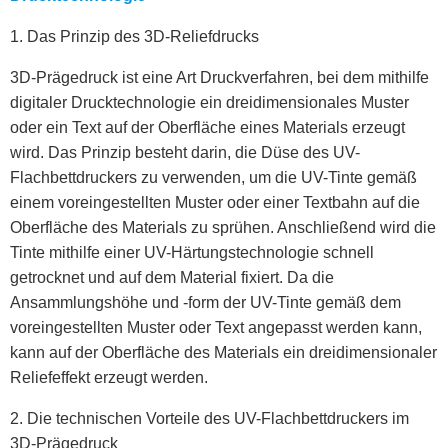
1. Das Prinzip des 3D-Reliefdrucks
3D-Prägedruck ist eine Art Druckverfahren, bei dem mithilfe
digitaler Drucktechnologie ein dreidimensionales Muster
oder ein Text auf der Oberfläche eines Materials erzeugt
wird. Das Prinzip besteht darin, die Düse des UV-
Flachbettdruckers zu verwenden, um die UV-Tinte gemäß
einem voreingestellten Muster oder einer Textbahn auf die
Oberfläche des Materials zu sprühen. Anschließend wird die
Tinte mithilfe einer UV-Härtungstechnologie schnell
getrocknet und auf dem Material fixiert. Da die
Ansammlungshöhe und -form der UV-Tinte gemäß dem
voreingestellten Muster oder Text angepasst werden kann,
kann auf der Oberfläche des Materials ein dreidimensionaler
Reliefeffekt erzeugt werden.
2. Die technischen Vorteile des UV-Flachbettdruckers im
3D-Prägedruck