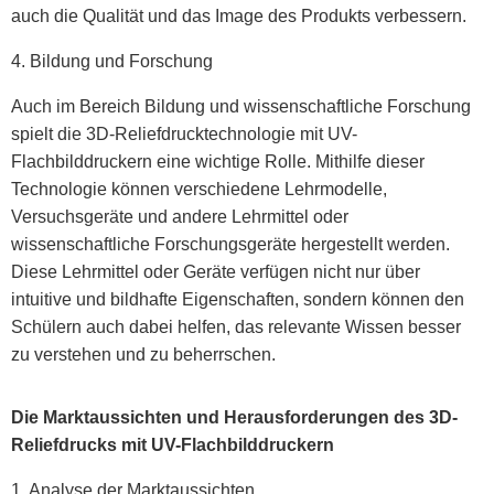
auch die Qualität und das Image des Produkts verbessern.
4. Bildung und Forschung
Auch im Bereich Bildung und wissenschaftliche Forschung
spielt die 3D-Reliefdrucktechnologie mit UV-
Flachbilddruckern eine wichtige Rolle. Mithilfe dieser
Technologie können verschiedene Lehrmodelle,
Versuchsgeräte und andere Lehrmittel oder
wissenschaftliche Forschungsgeräte hergestellt werden.
Diese Lehrmittel oder Geräte verfügen nicht nur über
intuitive und bildhafte Eigenschaften, sondern können den
Schülern auch dabei helfen, das relevante Wissen besser
zu verstehen und zu beherrschen.
Die Marktaussichten und Herausforderungen des 3D-
Reliefdrucks mit UV-Flachbilddruckern
1. Analyse der Marktaussichten