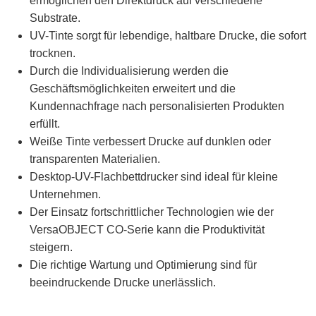
ermöglichen den Direktdruck auf verschiedene
Substrate.
UV-Tinte sorgt für lebendige, haltbare Drucke, die sofort
trocknen.
Durch die Individualisierung werden die
Geschäftsmöglichkeiten erweitert und die
Kundennachfrage nach personalisierten Produkten
erfüllt.
Weiße Tinte verbessert Drucke auf dunklen oder
transparenten Materialien.
Desktop-UV-Flachbettdrucker sind ideal für kleine
Unternehmen.
Der Einsatz fortschrittlicher Technologien wie der
VersaOBJECT CO-Serie kann die Produktivität
steigern.
Die richtige Wartung und Optimierung sind für
beeindruckende Drucke unerlässlich.