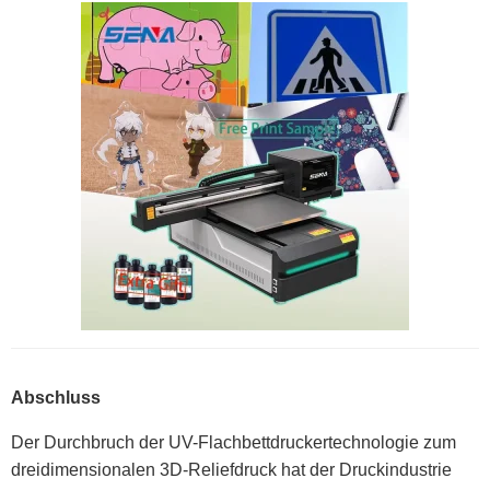
Abschluss
Der Durchbruch der UV-Flachbettdruckertechnologie zum
dreidimensionalen 3D-Reliefdruck hat der Druckindustrie