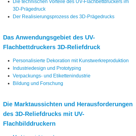
Die technischen Vorteile des UV-Flachbettdruckers im
3D-Prägedruck
Der Realisierungsprozess des 3D-Prägedrucks
Das Anwendungsgebiet des UV-
Flachbettdruckers 3D-Reliefdruck
Personalisierte Dekoration mit Kunstwerkreproduktion
Industriedesign und Prototyping
Verpackungs- und Etikettenindustrie
Bildung und Forschung
Die Marktaussichten und Herausforderungen
des 3D-Reliefdrucks mit UV-
Flachbilddruckern