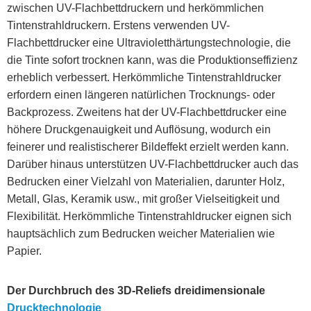
zwischen UV-Flachbettdruckern und herkömmlichen
Tintenstrahldruckern. Erstens verwenden UV-
Flachbettdrucker eine Ultravioletthärtungstechnologie, die
die Tinte sofort trocknen kann, was die Produktionseffizienz
erheblich verbessert. Herkömmliche Tintenstrahldrucker
erfordern einen längeren natürlichen Trocknungs- oder
Backprozess. Zweitens hat der UV-Flachbettdrucker eine
höhere Druckgenauigkeit und Auflösung, wodurch ein
feinerer und realistischerer Bildeffekt erzielt werden kann.
Darüber hinaus unterstützen UV-Flachbettdrucker auch das
Bedrucken einer Vielzahl von Materialien, darunter Holz,
Metall, Glas, Keramik usw., mit großer Vielseitigkeit und
Flexibilität. Herkömmliche Tintenstrahldrucker eignen sich
hauptsächlich zum Bedrucken weicher Materialien wie
Papier.
Der Durchbruch des 3D-Reliefs dreidimensionale
Drucktechnologie