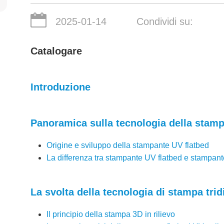
2025-01-14
Condividi su:
Catalogare
Introduzione
Panoramica sulla tecnologia della stamp
Origine e sviluppo della stampante UV flatbed
La differenza tra stampante UV flatbed e stampante
La svolta della tecnologia di stampa trid
Il principio della stampa 3D in rilievo