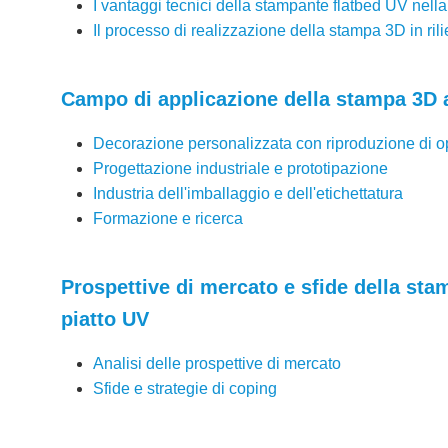
I vantaggi tecnici della stampante flatbed UV nella
Il processo di realizzazione della stampa 3D in ril
Campo di applicazione della stampa 3D 
Decorazione personalizzata con riproduzione di op
Progettazione industriale e prototipazione
Industria dell'imballaggio e dell'etichettatura
Formazione e ricerca
Prospettive di mercato e sfide della sta
piatto UV
Analisi delle prospettive di mercato
Sfide e strategie di coping