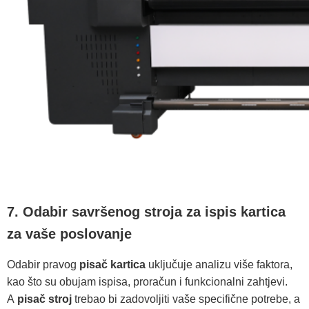
7. Odabir savršenog stroja za ispis kartica
za vaše poslovanje
Odabir pravog
pisač kartica
uključuje analizu više faktora,
kao što su obujam ispisa, proračun i funkcionalni zahtjevi.
A
pisač stroj
trebao bi zadovoljiti vaše specifične potrebe, a