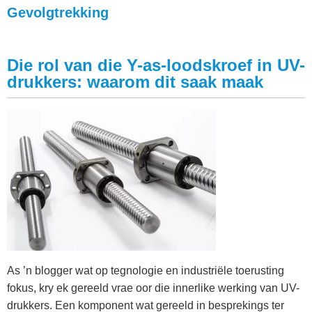
Gevolgtrekking
Die rol van die Y-as-loodskroef in UV-
drukkers: waarom dit saak maak
As ’n blogger wat op tegnologie en industriële toerusting
fokus, kry ek gereeld vrae oor die innerlike werking van UV-
drukkers. Een komponent wat gereeld in besprekings ter