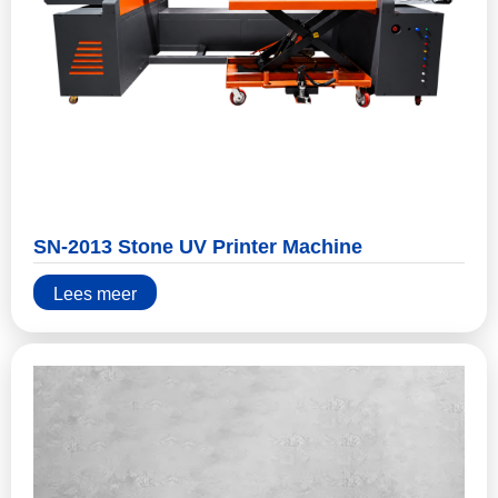
SN-2013 Stone UV Printer Machine
Lees meer