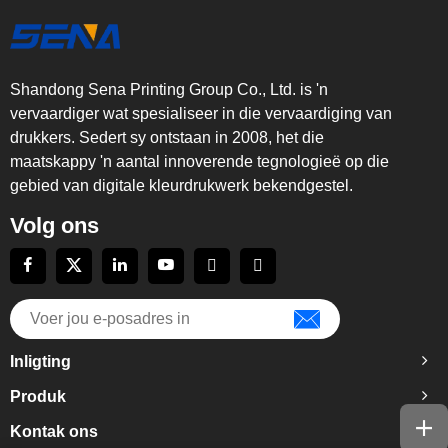
Shandong Sena Printing Group Co., Ltd. is 'n
vervaardiger wat spesialiseer in die vervaardiging van
drukkers. Sedert sy ontstaan in 2008, het die
maatskappy 'n aantal innoverende tegnologieë op die
gebied van digitale kleurdrukwerk bekendgestel.
Volg ons
Inligting
Produk
Kontak ons