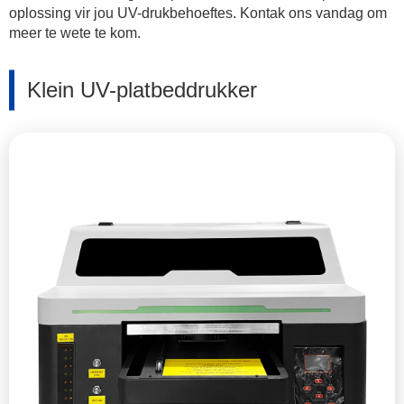
oplossing vir jou UV-drukbehoeftes. Kontak ons vandag om
meer te wete te kom.
Klein UV-platbeddrukker