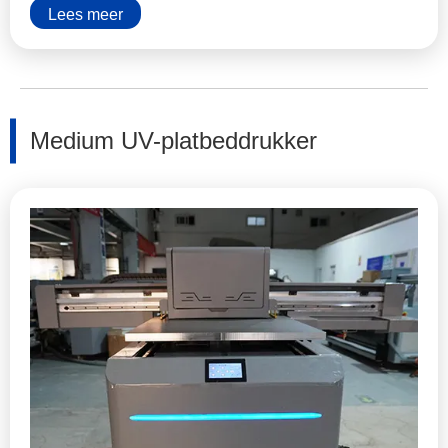
Lees meer
Medium UV-platbeddrukker