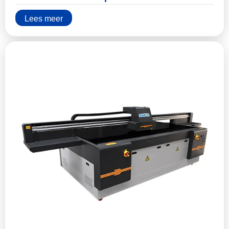
Lees meer