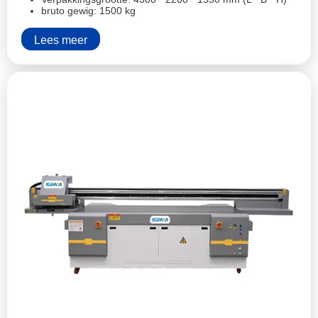
bruto gewig: 1500 kg
Lees meer