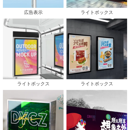
広告表示
ライトボックス
ライトボックス
ライトボックス