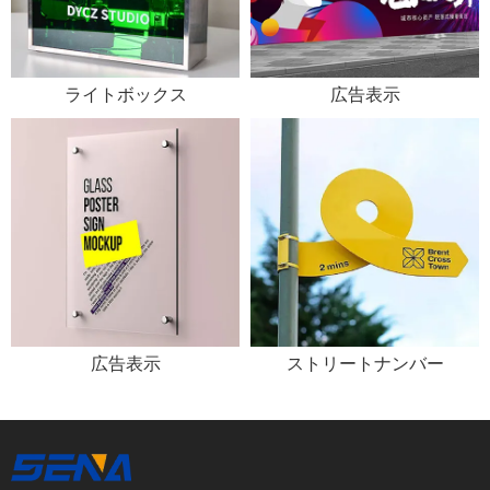
ライトボックス
広告表示
広告表示
ストリートナンバー