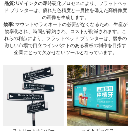
品質
: UV インクの即時硬化プロセスにより、フラットベッ
ド プリンターは、優れた色精度と一貫性を備えた高解像度
の画像を生成します。
効率
: マウントやラミネートの必要がなくなるため、生産が
効率化され、時間が節約され、コストが削減されます。こ
れらの利点により、フラットベッド プリンターは、競争の
激しい市場で目立つインパクトのある看板の制作を目指す
企業にとって欠かせないツールとなっています。
ストリートナンバー
ライトボックス