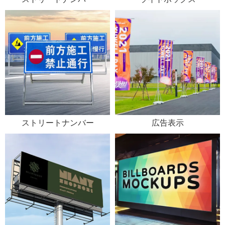
ストリートナンバー
広告表示