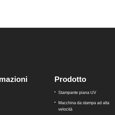
rmazioni
Prodotto
Stampante piana UV
Macchina da stampa ad alta
velocità