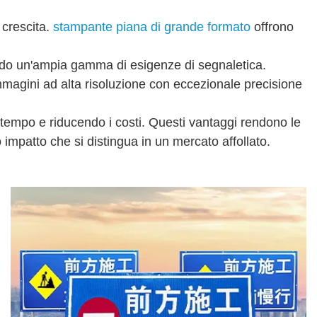
 crescita.
stampante piana di grande formato
offrono
endo un'ampia gamma di esigenze di segnaletica.
mmagini ad alta risoluzione con eccezionale precisione
 tempo e riducendo i costi. Questi vantaggi rendono le
impatto che si distingua in un mercato affollato.