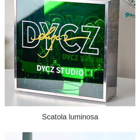
Scatola luminosa