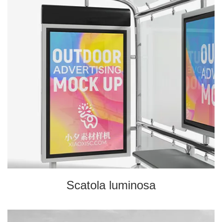
Scatola luminosa