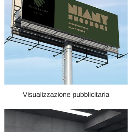
Visualizzazione pubblicitaria