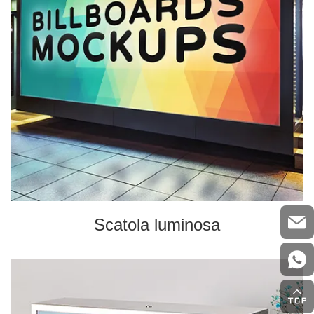
Scatola luminosa