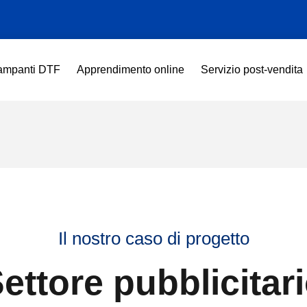
ampanti DTF
Apprendimento online
Servizio post-vendita
Il nostro caso di progetto
ettore pubblicitar