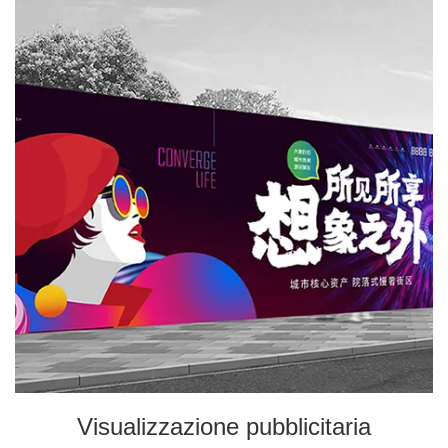
Visualizzazione pubblicitaria