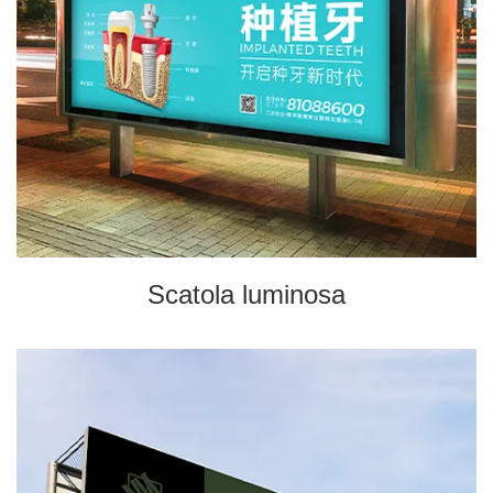
Scatola luminosa