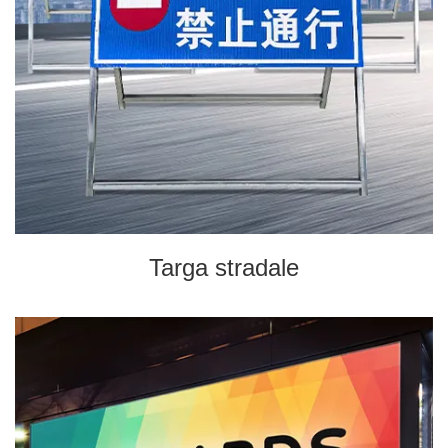
Targa stradale