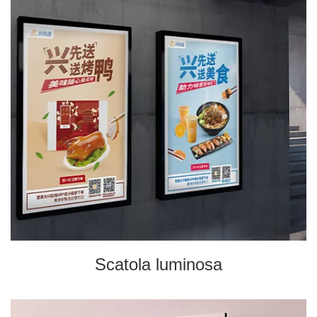
Scatola luminosa