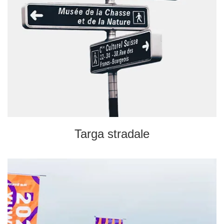
Targa stradale