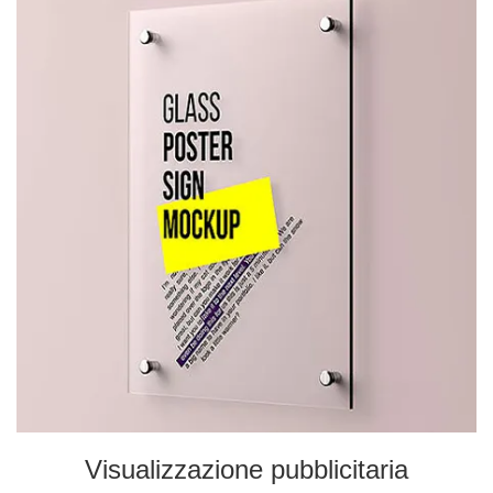
Visualizzazione pubblicitaria