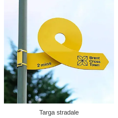
Targa stradale