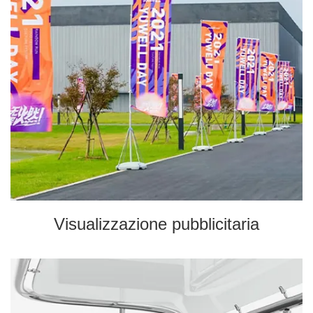
Visualizzazione pubblicitaria