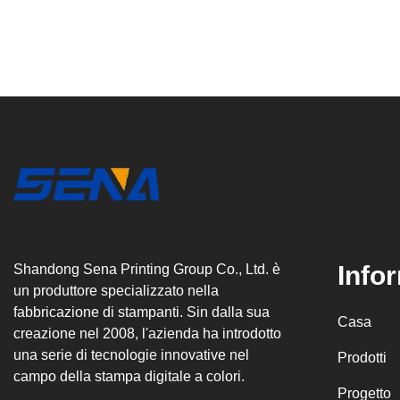
Info
Shandong Sena Printing Group Co., Ltd. è
un produttore specializzato nella
fabbricazione di stampanti. Sin dalla sua
Casa
creazione nel 2008, l'azienda ha introdotto
una serie di tecnologie innovative nel
Prodotti
campo della stampa digitale a colori.
Progetto