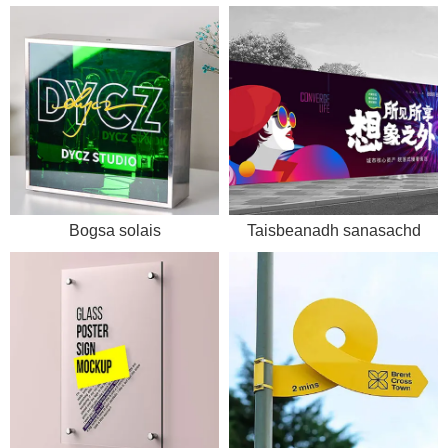
Bogsa solais
Taisbeanadh sanasachd