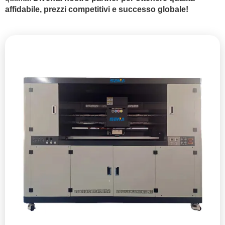
affidabile, prezzi competitivi e successo globale!