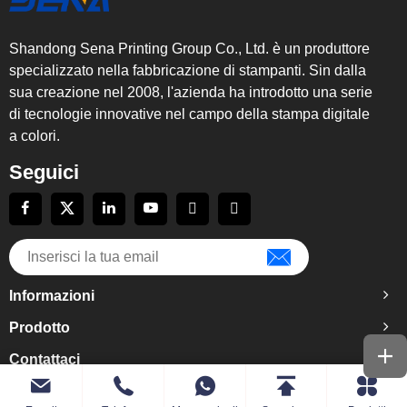
Shandong Sena Printing Group Co., Ltd. è un produttore
specializzato nella fabbricazione di stampanti. Sin dalla
sua creazione nel 2008, l'azienda ha introdotto una serie
di tecnologie innovative nel campo della stampa digitale
a colori.
Seguici
Informazioni
Prodotto
Contattaci