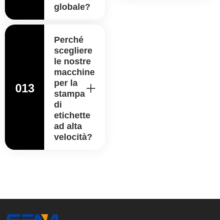
globale?
Perché
scegliere
le nostre
macchine
per la
013
stampa
di
etichette
ad alta
velocità?