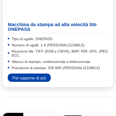
Macchina da stampa ad alta velocità SN-
ONEPASS
Tipo di ugello: ONEPASS
Numero di ugelli: 1-4 (PERSONALIZZABILE)
Ricezione file: TIFF (RGB e CMYK), BMP, PDF, EPS, JPEG
ECC.
Altezza di stampa: unidirezionale e bidirezionale
Precisione di stampa: 200 MM (PERSONALIZZABILE)
Per saperne di più