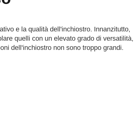
tivo e la qualità dell'inchiostro. Innanzitutto,
olare quelli con un elevato grado di versatilità,
ioni dell'inchiostro non sono troppo grandi.