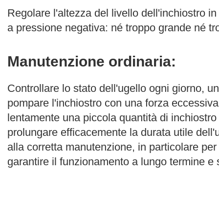
Regolare l'altezza del livello dell'inchiostro i
a pressione negativa: né troppo grande né trop
Manutenzione ordinaria:
Controllare lo stato dell'ugello ogni giorno, u
pompare l'inchiostro con una forza eccessiva
lentamente una piccola quantità di inchiostro 
prolungare efficacemente la durata utile dell'u
alla corretta manutenzione, in particolare pe
garantire il funzionamento a lungo termine e s