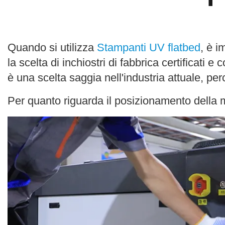
Quando si utilizza
Stampanti UV flatbed
, è i
la scelta di inchiostri di fabbrica certificati 
è una scelta saggia nell'industria attuale, pe
Per quanto riguarda il posizionamento della 