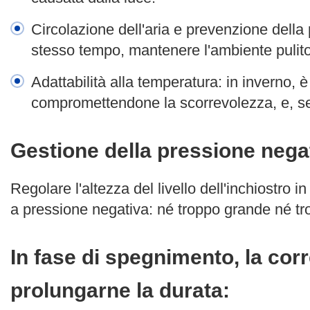
Circolazione dell'aria e prevenzione della po
stesso tempo, mantenere l'ambiente pulito,
Adattabilità alla temperatura: in inverno,
compromettendone la scorrevolezza, e, se
Gestione della pressione nega
Regolare l'altezza del livello dell'inchiostro i
a pressione negativa: né troppo grande né trop
In fase di spegnimento, la corr
prolungarne la durata: