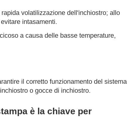
 rapida volatilizzazione dell'inchiostro; allo
 evitare intasamenti.
piccicoso a causa delle basse temperature,
 garantire il corretto funzionamento del sistema
inchiostro o gocce di inchiostro.
 stampa è la chiave per