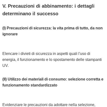
V. Precauzioni di abbinamento: i dettagli
determinano il successo
(I) Precauzioni di sicurezza: la vita prima di tutto, da non
ignorare
Elencare i divieti di sicurezza in aspetti quali l'uso di
energia, il funzionamento e lo spostamento delle stampanti
UV.
(II) Utilizzo dei materiali di consumo: selezione corretta e
funzionamento standardizzato
Evidenziare le precauzioni da adottare nella selezione,