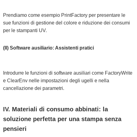
Prendiamo come esempio PrintFactory per presentare le
sue funzioni di gestione del colore e riduzione dei consumi
per le stampanti UV.
(II) Software ausiliario: Assistenti pratici
Introdurre le funzioni di software ausiliari come FactoryWrite
e ClearEnv nelle impostazioni degli ugelli e nella
cancellazione dei parametri.
IV. Materiali di consumo abbinati: la
soluzione perfetta per una stampa senza
pensieri