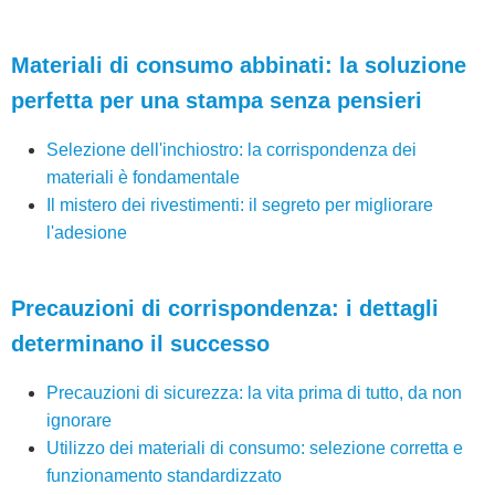
Materiali di consumo abbinati: la soluzione
perfetta per una stampa senza pensieri
Selezione dell'inchiostro: la corrispondenza dei
materiali è fondamentale
Il mistero dei rivestimenti: il segreto per migliorare
l'adesione
Precauzioni di corrispondenza: i dettagli
determinano il successo
Precauzioni di sicurezza: la vita prima di tutto, da non
ignorare
Utilizzo dei materiali di consumo: selezione corretta e
funzionamento standardizzato