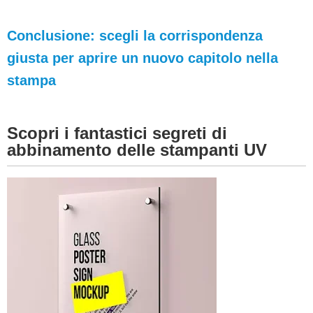
Conclusione: scegli la corrispondenza
giusta per aprire un nuovo capitolo nella
stampa
Scopri i fantastici segreti di
abbinamento delle stampanti UV