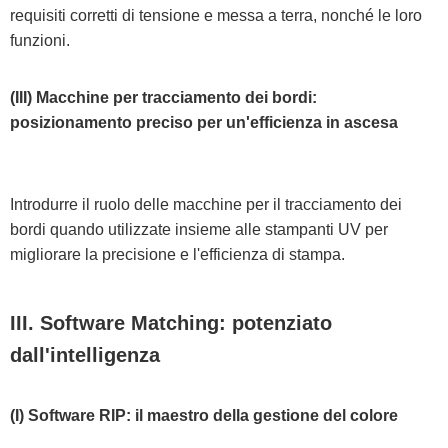
requisiti corretti di tensione e messa a terra, nonché le loro
funzioni.
(III) Macchine per tracciamento dei bordi:
posizionamento preciso per un'efficienza in ascesa
Introdurre il ruolo delle macchine per il tracciamento dei
bordi quando utilizzate insieme alle stampanti UV per
migliorare la precisione e l'efficienza di stampa.
III. Software Matching: potenziato
dall'intelligenza
(I) Software RIP: il maestro della gestione del colore