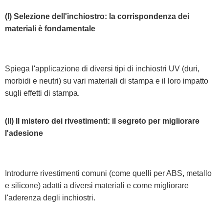
(I) Selezione dell'inchiostro: la corrispondenza dei
materiali è fondamentale
Spiega l'applicazione di diversi tipi di inchiostri UV (duri,
morbidi e neutri) su vari materiali di stampa e il loro impatto
sugli effetti di stampa.
(II) Il mistero dei rivestimenti: il segreto per migliorare
l'adesione
Introdurre rivestimenti comuni (come quelli per ABS, metallo
e silicone) adatti a diversi materiali e come migliorare
l'aderenza degli inchiostri.