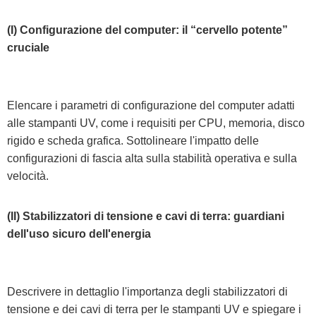
(I) Configurazione del computer: il “cervello potente”
cruciale
Elencare i parametri di configurazione del computer adatti
alle stampanti UV, come i requisiti per CPU, memoria, disco
rigido e scheda grafica. Sottolineare l'impatto delle
configurazioni di fascia alta sulla stabilità operativa e sulla
velocità.
(II) Stabilizzatori di tensione e cavi di terra: guardiani
dell'uso sicuro dell'energia
Descrivere in dettaglio l'importanza degli stabilizzatori di
tensione e dei cavi di terra per le stampanti UV e spiegare i