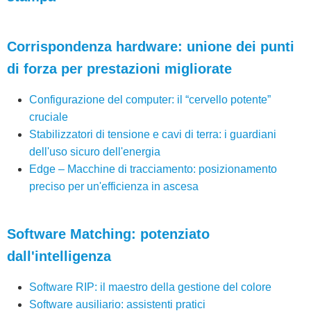
Corrispondenza hardware: unione dei punti
di forza per prestazioni migliorate
Configurazione del computer: il “cervello potente”
cruciale
Stabilizzatori di tensione e cavi di terra: i guardiani
dell'uso sicuro dell'energia
Edge – Macchine di tracciamento: posizionamento
preciso per un'efficienza in ascesa
Software Matching: potenziato
dall'intelligenza
Software RIP: il maestro della gestione del colore
Software ausiliario: assistenti pratici