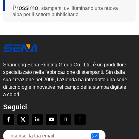
Prossimo:
stampanti uv illuminano una nuova
alba per il settore pubblicitario
Shandong Sena Printing Group Co., Ltd. è un produttore
specializzato nella fabbricazione di stampanti. Sin dalla
sua creazione nel 2008, l'azienda ha introdotto una serie
di tecnologie innovative nel campo della stampa digitale
a colori.
Seguici