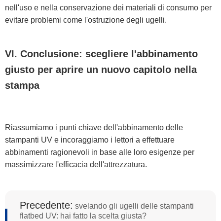
nell'uso e nella conservazione dei materiali di consumo per
evitare problemi come l'ostruzione degli ugelli.
VI. Conclusione: scegliere l'abbinamento
giusto per aprire un nuovo capitolo nella
stampa
Riassumiamo i punti chiave dell'abbinamento delle
stampanti UV e incoraggiamo i lettori a effettuare
abbinamenti ragionevoli in base alle loro esigenze per
massimizzare l'efficacia dell'attrezzatura.
Precedente:
svelando gli ugelli delle stampanti
flatbed UV: hai fatto la scelta giusta?