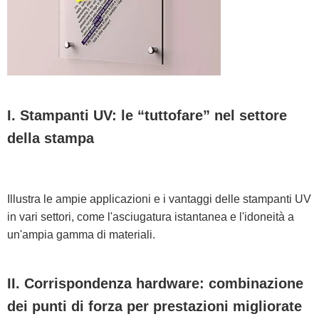
I. Stampanti UV: le “tuttofare” nel settore
della stampa
Illustra le ampie applicazioni e i vantaggi delle stampanti UV
in vari settori, come l'asciugatura istantanea e l'idoneità a
un'ampia gamma di materiali.
II. Corrispondenza hardware: combinazione
dei punti di forza per prestazioni migliorate